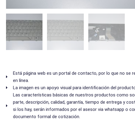
Está página web es un portal de contacto, por lo que no se 
en línea.
La imagen es un apoyo visual para identificación del producto
Las características básicas de nuestros productos como s
parte, descripción, calidad, garantía, tiempo de entrega y cos
si los hay, serán informados por el asesor via whatsapp o co
documento formal de cotización.