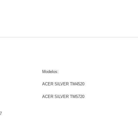
Modelos:
ACER SILVER TM4520
ACER SILVER TM5720
7