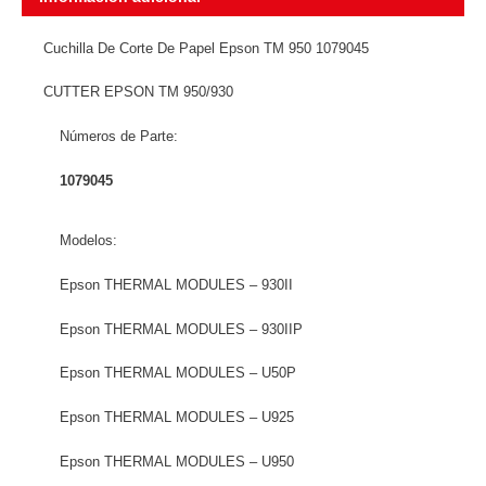
Cuchilla De Corte De Papel Epson TM 950 1079045
CUTTER EPSON TM 950/930
Números de Parte:
1079045
Modelos:
Epson THERMAL MODULES – 930II
Epson THERMAL MODULES – 930IIP
Epson THERMAL MODULES – U50P
Epson THERMAL MODULES – U925
Epson THERMAL MODULES – U950