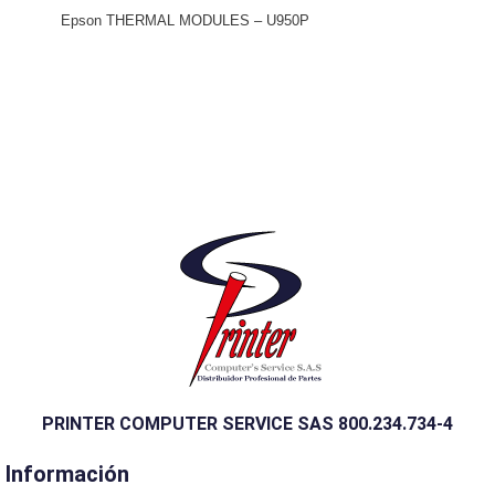
Epson THERMAL MODULES – U950P
PRINTER COMPUTER SERVICE SAS 800.234.734-4
Información