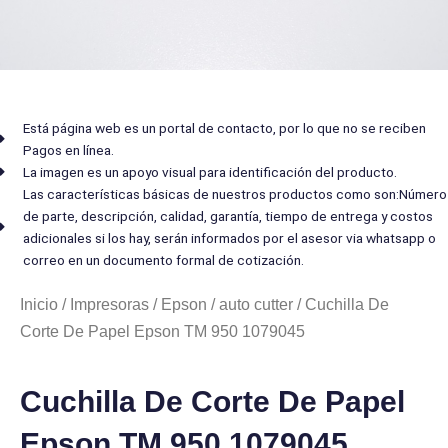
Está página web es un portal de contacto, por lo que no se reciben
Pagos en línea.
La imagen es un apoyo visual para identificación del producto.
Las características básicas de nuestros productos como son:Número
de parte, descripción, calidad, garantía, tiempo de entrega y costos
adicionales si los hay, serán informados por el asesor via whatsapp o
correo en un documento formal de cotización.
Inicio
/
Impresoras
/
Epson
/
auto cutter
/ Cuchilla De
Corte De Papel Epson TM 950 1079045
Cuchilla De Corte De Papel
Epson TM 950 1079045